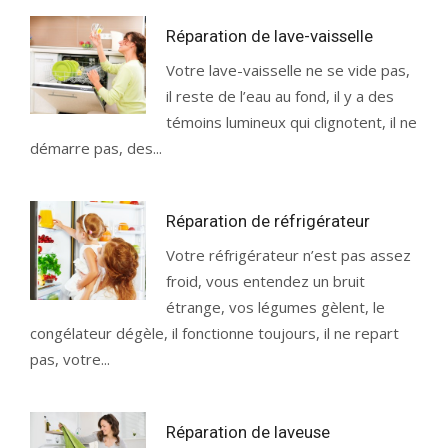
Réparation de lave-vaisselle
Votre lave-vaisselle ne se vide pas,
il reste de l’eau au fond, il y a des
témoins lumineux qui clignotent, il ne
démarre pas, des...
Réparation de réfrigérateur
Votre réfrigérateur n’est pas assez
froid, vous entendez un bruit
étrange, vos légumes gèlent, le
congélateur dégèle, il fonctionne toujours, il ne repart
pas, votre...
Réparation de laveuse