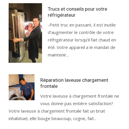
Trucs et conseils pour votre
réfrigérateur
-Petit truc en passant, il est inutile
d’augmenter le contrôle de votre
réfrigérateur lorsqu’il fait chaud en
été. Votre appareil a le mandat de
maintenir...
Réparation laveuse chargement
frontale
Votre laveuse à chargement frontale ne
vous donne pas entière satisfaction?
Votre laveuse à chargement frontale fait un bruit
inhabituel, elle bouge beaucoup, cogne, fait...