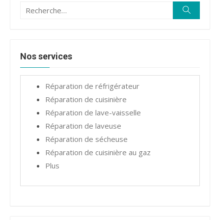
Recherche
Recherc
pour :
Nos services
Réparation de réfrigérateur
Réparation de cuisinière
Réparation de lave-vaisselle
Réparation de laveuse
Réparation de sécheuse
Réparation de cuisinière au gaz
Plus