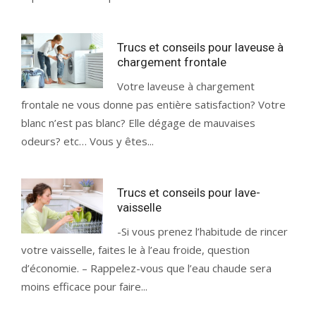
Trucs et conseils pour laveuse à
chargement frontale
Votre laveuse à chargement
frontale ne vous donne pas entière satisfaction? Votre
blanc n’est pas blanc? Elle dégage de mauvaises
odeurs? etc… Vous y êtes...
Trucs et conseils pour lave-
vaisselle
-Si vous prenez l’habitude de rincer
votre vaisselle, faites le à l’eau froide, question
d’économie. – Rappelez-vous que l’eau chaude sera
moins efficace pour faire...