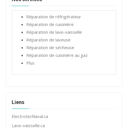
Réparation de réfrigérateur
Réparation de cuisinière
Réparation de lave-vaisselle
Réparation de laveuse
Réparation de sécheuse
Réparation de cuisinière au gaz
Plus
Liens
Electrotechlaval.ca
Lave-vaisselle.ca