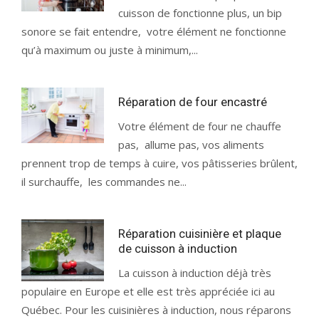
cuisson de fonctionne plus, un bip
sonore se fait entendre, votre élément ne fonctionne
qu’à maximum ou juste à minimum,...
Réparation de four encastré
Votre élément de four ne chauffe
pas, allume pas, vos aliments
prennent trop de temps à cuire, vos pâtisseries brûlent,
il surchauffe, les commandes ne...
Réparation cuisinière et plaque
de cuisson à induction
La cuisson à induction déjà très
populaire en Europe et elle est très appréciée ici au
Québec. Pour les cuisinières à induction, nous réparons