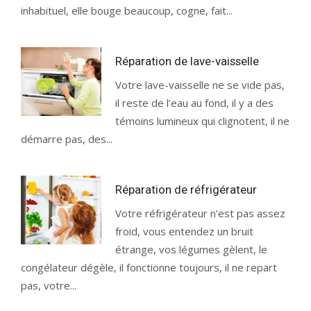
inhabituel, elle bouge beaucoup, cogne, fait...
Réparation de lave-vaisselle
Votre lave-vaisselle ne se vide pas,
il reste de l’eau au fond, il y a des
témoins lumineux qui clignotent, il ne
démarre pas, des...
Réparation de réfrigérateur
Votre réfrigérateur n’est pas assez
froid, vous entendez un bruit
étrange, vos légumes gèlent, le
congélateur dégèle, il fonctionne toujours, il ne repart
pas, votre...