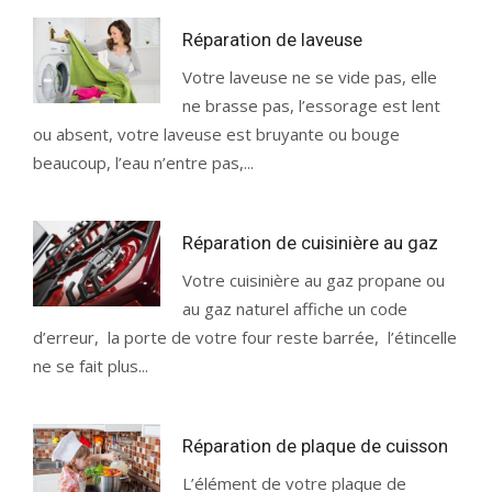
Réparation de laveuse
Votre laveuse ne se vide pas, elle
ne brasse pas, l’essorage est lent
ou absent, votre laveuse est bruyante ou bouge
beaucoup, l’eau n’entre pas,...
Réparation de cuisinière au gaz
Votre cuisinière au gaz propane ou
au gaz naturel affiche un code
d’erreur, la porte de votre four reste barrée, l’étincelle
ne se fait plus...
Réparation de plaque de cuisson
L’élément de votre plaque de