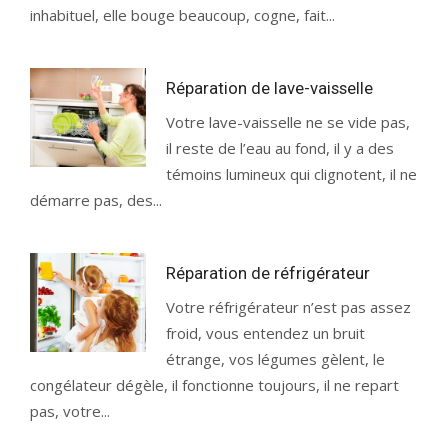
inhabituel, elle bouge beaucoup, cogne, fait...
Réparation de lave-vaisselle
Votre lave-vaisselle ne se vide pas,
il reste de l’eau au fond, il y a des
témoins lumineux qui clignotent, il ne
démarre pas, des...
Réparation de réfrigérateur
Votre réfrigérateur n’est pas assez
froid, vous entendez un bruit
étrange, vos légumes gèlent, le
congélateur dégèle, il fonctionne toujours, il ne repart
pas, votre...