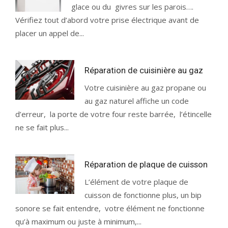
glace ou du givres sur les parois….
Vérifiez tout d’abord votre prise électrique avant de
placer un appel de...
Réparation de cuisinière au gaz
Votre cuisinière au gaz propane ou
au gaz naturel affiche un code
d’erreur, la porte de votre four reste barrée, l’étincelle
ne se fait plus...
Réparation de plaque de cuisson
L’élément de votre plaque de
cuisson de fonctionne plus, un bip
sonore se fait entendre, votre élément ne fonctionne
qu’à maximum ou juste à minimum,...