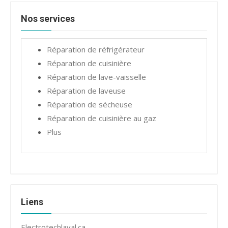
Nos services
Réparation de réfrigérateur
Réparation de cuisinière
Réparation de lave-vaisselle
Réparation de laveuse
Réparation de sécheuse
Réparation de cuisinière au gaz
Plus
Liens
Electrotechlaval.ca