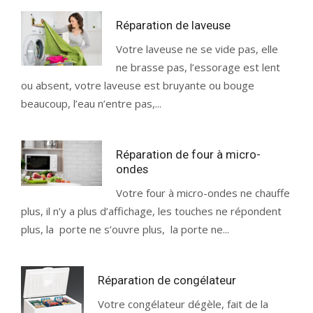
Réparation de laveuse
Votre laveuse ne se vide pas, elle
ne brasse pas, l’essorage est lent
ou absent, votre laveuse est bruyante ou bouge
beaucoup, l’eau n’entre pas,...
Réparation de four à micro-
ondes
Votre four à micro-ondes ne chauffe
plus, il n’y a plus d’affichage, les touches ne répondent
plus, la porte ne s’ouvre plus, la porte ne...
Réparation de congélateur
Votre congélateur dégèle, fait de la