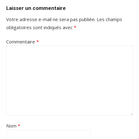
Laisser un commentaire
Votre adresse e-mail ne sera pas publiée.
Les champs
obligatoires sont indiqués avec
*
Commentaire
*
Nom
*