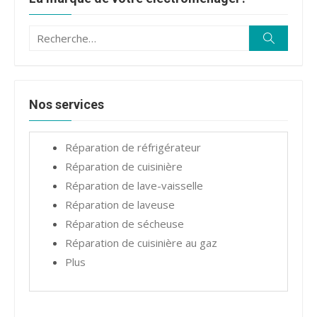
Recherche
Recherc
pour :
Nos services
Réparation de réfrigérateur
Réparation de cuisinière
Réparation de lave-vaisselle
Réparation de laveuse
Réparation de sécheuse
Réparation de cuisinière au gaz
Plus