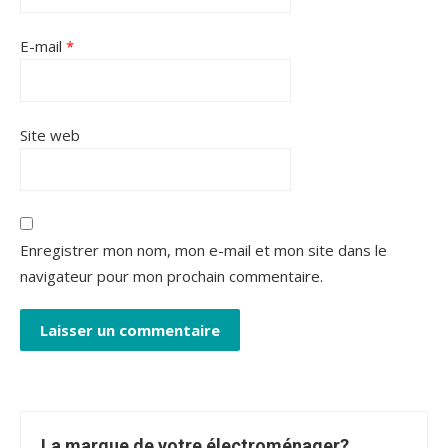
E-mail
*
Site web
Enregistrer mon nom, mon e-mail et mon site dans le
navigateur pour mon prochain commentaire.
La marque de votre électroménager?